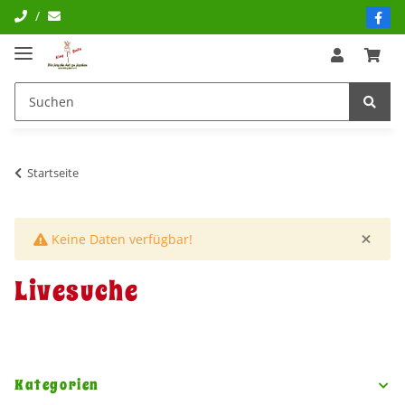
/
Startseite
×
x
Keine Daten verfügbar!
Livesuche
Kategorien