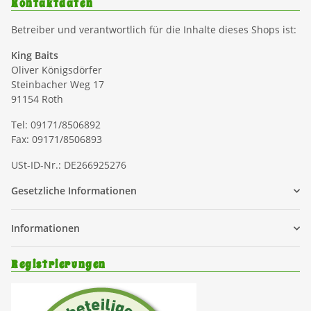
Kontaktdaten
Betreiber und verantwortlich für die Inhalte dieses Shops ist:
King Baits
Oliver Königsdörfer
Steinbacher Weg 17
91154 Roth
Tel: 09171/8506892
Fax: 09171/8506893
USt-ID-Nr.: DE266925276
Gesetzliche Informationen
Informationen
Registrierungen