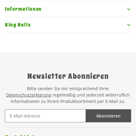
Informationen
King Baits
Newsletter Abonnieren
Bitte senden Sie mir entsprechend Ihrer
Datenschutzerklärung
regelmäßig und jederzeit widerruflich
Informationen zu Ihrem Produktsortiment per E-Mail zu.
Abonnieren