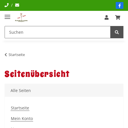
/
Startseite
Seitenübersicht
Alle Seiten
Startseite
Mein Konto