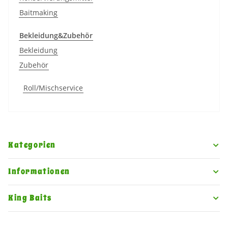
Baitmaking
Bekleidung&Zubehör
Bekleidung
Zubehör
Roll/Mischservice
Kategorien
Informationen
King Baits