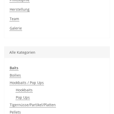
Herstellung
Team
Galerie
Alle Kategorien
Baits
Boilies
Hookbaits / Pop Ups
Hookbaits
Pop Ups
Tigernüsse/Partikel/Platten
Pellets