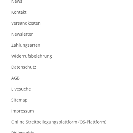
News
Kontakt
Versandkosten
Newsletter
Zahlungsarten
Widerrufsbelehrung
Datenschutz
AGB
Livesuche
Sitemap
Impressum
Online Streitbeilegungsplattform (OS-Plattform)
Philosophie