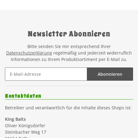
Newsletter Abonnieren
Bitte senden Sie mir entsprechend Ihrer
Datenschutzerklärung
regelmäßig und jederzeit widerruflich
Informationen zu Ihrem Produktsortiment per E-Mail zu.
Abonnieren
Kontaktdaten
Betreiber und verantwortlich für die Inhalte dieses Shops ist:
King Baits
Oliver Königsdörfer
Steinbacher Weg 17