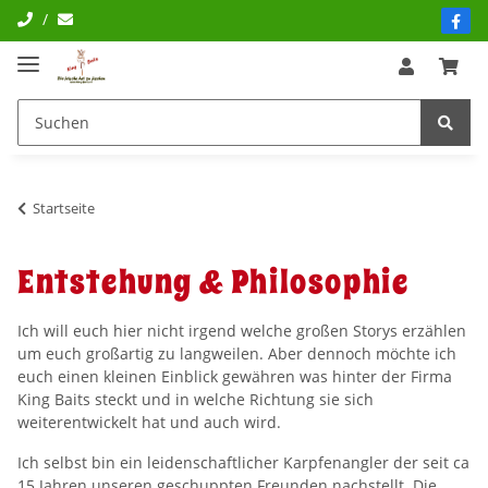
/
Startseite
Entstehung & Philosophie
Ich will euch hier nicht irgend welche großen Storys erzählen
um euch großartig zu langweilen. Aber dennoch möchte ich
euch einen kleinen Einblick gewähren was hinter der Firma
King Baits steckt und in welche Richtung sie sich
weiterentwickelt hat und auch wird.
Ich selbst bin ein leidenschaftlicher Karpfenangler der seit ca
15 Jahren unseren geschuppten Freunden nachstellt. Die