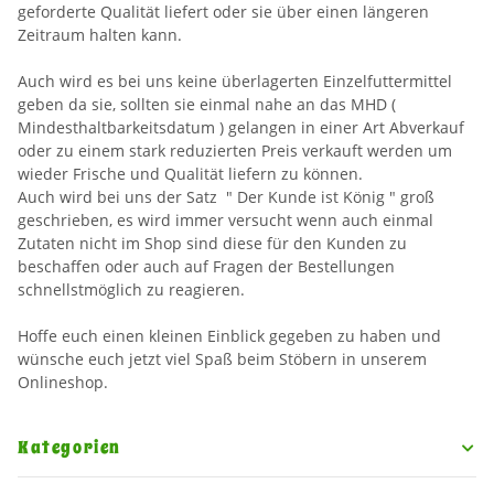
geforderte Qualität liefert oder sie über einen längeren
Zeitraum halten kann.
Auch wird es bei uns keine überlagerten Einzelfuttermittel
geben da sie, sollten sie einmal nahe an das MHD (
Mindesthaltbarkeitsdatum ) gelangen in einer Art Abverkauf
oder zu einem stark reduzierten Preis verkauft werden um
wieder Frische und Qualität liefern zu können.
Auch wird bei uns der Satz " Der Kunde ist König " groß
geschrieben, es wird immer versucht wenn auch einmal
Zutaten nicht im Shop sind diese für den Kunden zu
beschaffen oder auch auf Fragen der Bestellungen
schnellstmöglich zu reagieren.
Hoffe euch einen kleinen Einblick gegeben zu haben und
wünsche euch jetzt viel Spaß beim Stöbern in unserem
Onlineshop.
Kategorien