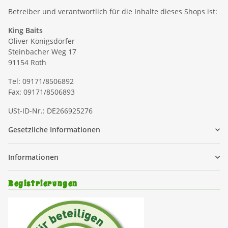
Betreiber und verantwortlich für die Inhalte dieses Shops ist:
King Baits
Oliver Königsdörfer
Steinbacher Weg 17
91154 Roth
Tel: 09171/8506892
Fax: 09171/8506893
USt-ID-Nr.: DE266925276
Gesetzliche Informationen
Informationen
Registrierungen