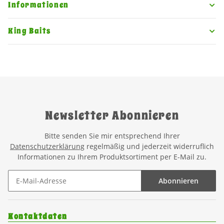
Informationen
King Baits
Newsletter Abonnieren
Bitte senden Sie mir entsprechend Ihrer
Datenschutzerklärung
regelmäßig und jederzeit widerruflich
Informationen zu Ihrem Produktsortiment per E-Mail zu.
Abonnieren
Kontaktdaten