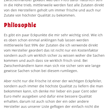
in die Höhe trieb, mittlerweile werden fast alle Zutaten direkt
von den Herstellern geholt um immer frische und auch nur
Zutate von höchster Qualität zu bekommen.
Philosophie
Es gibt ein paar Eckpunkte die mir sehr wichtig sind. Wie ich
es oben schon einmal anklingen hab lassen werden
mittlerweile fast 99% der Zutaten die ich verwende direkt
vom Hersteller geordert das ist nicht nur ein Kostenfaktor
sondern auch um wirklich sicher zu wissen woher die Sachen
kommen und auch dass sie wirklich frisch sind. Bei
Zwischenhändlern kann man sich nie sicher sein wie lange
gewisse Sachen schon bei diesem rumliegen.
Aber nicht nur die Frische ist einer der wichtigen Eckpfeiler,
sondern auch immer die höchste Qualität zu liefern die man
bekommen kann, ich denke mir lieber ein paar Cent oder
Euro mehr ausgeben und dafür eine bessere Qualität
erhalten, darum ist auch schon der ein oder andere
Hersteller aus unserer Liste geflogen der einfach nicht die