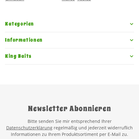
Kategorien
Informationen
King Baits
Newsletter Abonnieren
Bitte senden Sie mir entsprechend Ihrer
Datenschutzerklärung
regelmäßig und jederzeit widerruflich
Informationen zu Ihrem Produktsortiment per E-Mail zu.