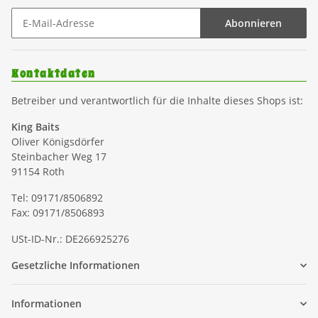
Abonnieren
Kontaktdaten
Betreiber und verantwortlich für die Inhalte dieses Shops ist:
King Baits
Oliver Königsdörfer
Steinbacher Weg 17
91154 Roth
Tel: 09171/8506892
Fax: 09171/8506893
USt-ID-Nr.: DE266925276
Gesetzliche Informationen
Informationen