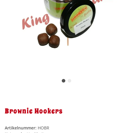
Brownie Hookers
Artikelnummer:
HOBR