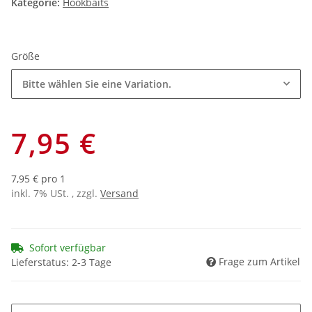
Kategorie:
Hookbaits
Größe
Bitte wählen Sie eine Variation.
7,95 €
7,95 € pro 1
inkl. 7% USt. , zzgl.
Versand
Sofort verfügbar
Frage zum Artikel
Lieferstatus: 2-3 Tage