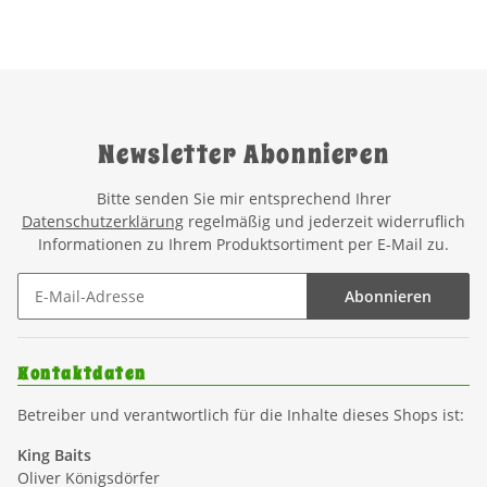
Newsletter Abonnieren
Bitte senden Sie mir entsprechend Ihrer
Datenschutzerklärung
regelmäßig und jederzeit widerruflich
Informationen zu Ihrem Produktsortiment per E-Mail zu.
Abonnieren
Kontaktdaten
Betreiber und verantwortlich für die Inhalte dieses Shops ist:
King Baits
Oliver Königsdörfer