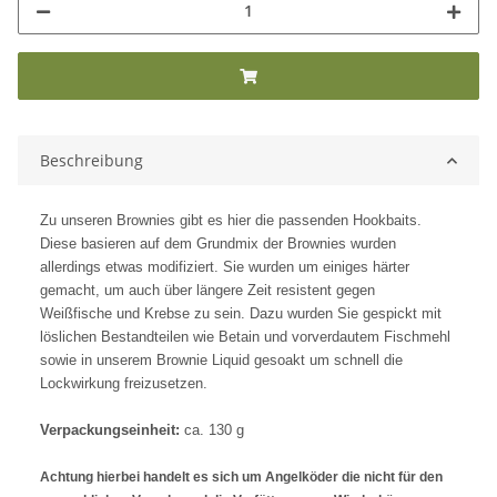
Beschreibung
Zu unseren Brownies gibt es hier die passenden Hookbaits.
Diese basieren auf dem Grundmix der Brownies wurden
allerdings etwas modifiziert. Sie wurden um einiges härter
gemacht, um auch über längere Zeit resistent gegen
Weißfische und Krebse zu sein. Dazu wurden Sie gespickt mit
löslichen Bestandteilen wie Betain und vorverdautem Fischmehl
sowie in unserem Brownie Liquid gesoakt um schnell die
Lockwirkung freizusetzen.
Verpackungseinheit:
ca. 130 g
Achtung hierbei handelt es sich um Angelköder die nicht für den