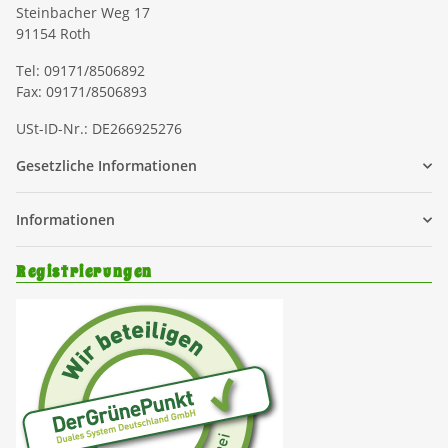
Steinbacher Weg 17
91154 Roth
Tel: 09171/8506892
Fax: 09171/8506893
USt-ID-Nr.: DE266925276
Gesetzliche Informationen
Informationen
Registrierungen