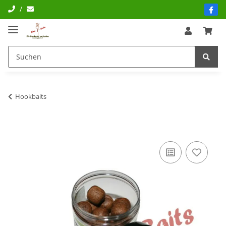
/
Hookbaits