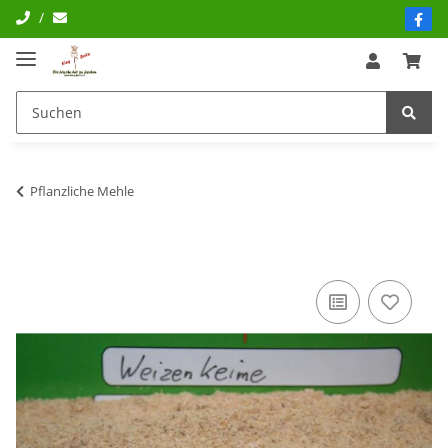
/
Pflanzliche Mehle