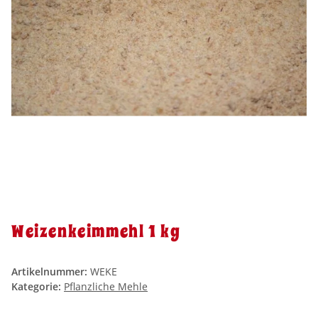
Weizenkeimmehl 1 kg
Artikelnummer:
WEKE
Kategorie:
Pflanzliche Mehle