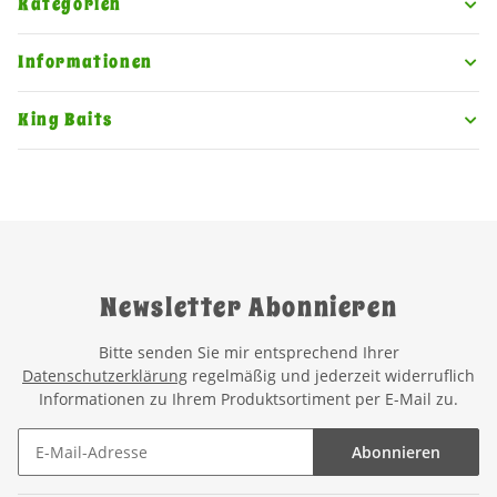
Kategorien
Informationen
King Baits
Newsletter Abonnieren
Bitte senden Sie mir entsprechend Ihrer
Datenschutzerklärung
regelmäßig und jederzeit widerruflich
Informationen zu Ihrem Produktsortiment per E-Mail zu.
Abonnieren