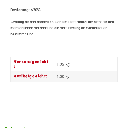
Dosierung: <30%
Achtung hierbei handelt es sich um Futtermittel die nicht für den
menschlichen Verzehr und die Verfütterung an Wiederkäuer
bestimmt sind !
Versandgewicht
1,05 kg
:
Artikelgewicht:
1,00
kg