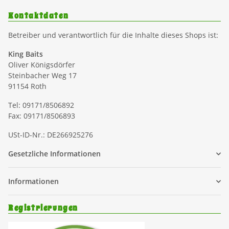
Kontaktdaten
Betreiber und verantwortlich für die Inhalte dieses Shops ist:
King Baits
Oliver Königsdörfer
Steinbacher Weg 17
91154 Roth
Tel: 09171/8506892
Fax: 09171/8506893
USt-ID-Nr.: DE266925276
Gesetzliche Informationen
Informationen
Registrierungen